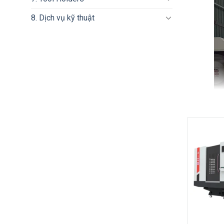
8. Dịch vụ kỹ thuật