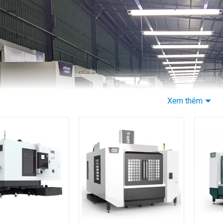
Xem thêm