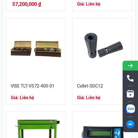
57,200,000
₫
Giá: Liên hệ
VISE TLT-VS72-400-01
Collet-SDC12
Giá: Liên hệ
Giá: Liên hệ