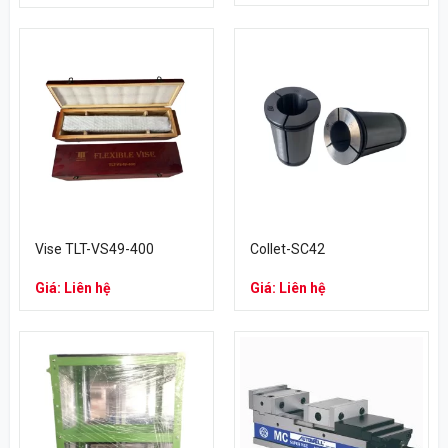
Vise TLT-VS49-400
Collet-SC42
Giá: Liên hệ
Giá: Liên hệ