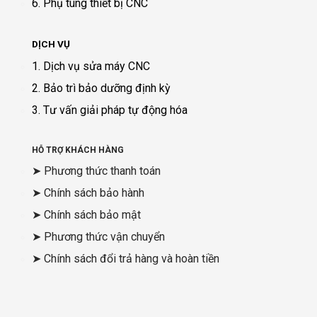
6. Phụ tùng thiết bị CNC
DỊCH VỤ
1. Dịch vụ sửa máy CNC
2. Bảo trì bảo dưỡng định kỳ
3. Tư vấn giải pháp tự động hóa
HỖ TRỢ KHÁCH HÀNG
➤ Phương thức thanh toán
➤ Chính sách bảo hành
➤ Chính sách bảo mật
➤ Phương thức vận chuyển
➤ Chính sách đổi trả hàng và hoàn tiền