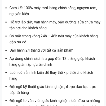
Cam kết 100% máy mới, hàng chính hãng, nguyên tem,
nguyên kiện
Hỗ trợ lắp đặt, vận hành máy, bảo dưỡng, sửa chữa máy
tận nơi cho khách hàng
Có mặt trong vòng 24h – 48h nếu máy của khách hàng
gặp sự cố
Bảo hành 24 tháng với tất cả sản phẩm
Áp dụng chính sách trả góp đến 12 tháng giúp khách
hàng giảm áp lực tài chính
Luôn có sẵn linh kiện để thay thế kịp thời cho khách
hàng
Đội ngũ kỹ thuật giàu kinh nghiệm, được đào tạo trực
tiếp từ hãng
Đội ngũ tư vấn viên giàu kinh nghiệm luôn đưa ra những