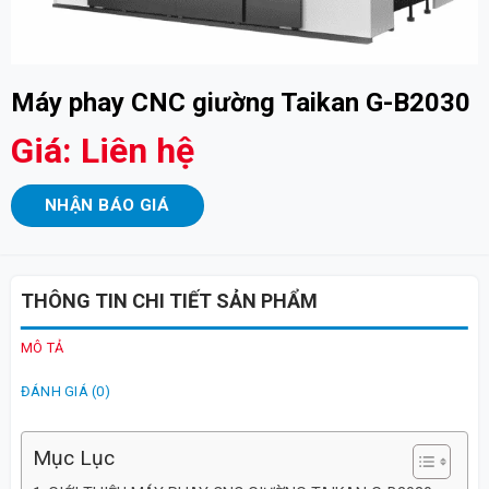
Máy phay CNC giường Taikan G-B2030
Giá: Liên hệ
NHẬN BÁO GIÁ
THÔNG TIN CHI TIẾT SẢN PHẨM
MÔ TẢ
ĐÁNH GIÁ (0)
Mục Lục