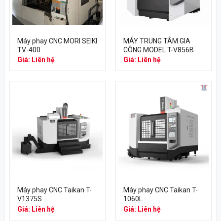
Máy phay CNC MORI SEIKI
MÁY TRUNG TÂM GIA
TV-400
CÔNG MODEL T-V856B
Giá: Liên hệ
Giá: Liên hệ
Máy phay CNC Taikan T-
Máy phay CNC Taikan T-
V1375S
1060L
Giá: Liên hệ
Giá: Liên hệ