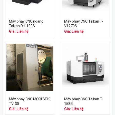
Máy phay CNC ngang
Máy phay CNC Taikan T-
Taikan DH-100S
V1270S
Giá: Liên hệ
Giá: Liên hệ
Máy phay CNC MORI SEIKI
Máy phay CNC Taikan T-
TV-30
1585L
Giá: Liên hệ
Giá: Liên hệ