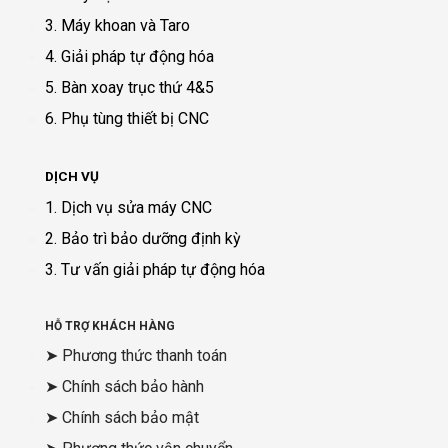
3. Máy khoan và Taro
4. Giải pháp tự động hóa
5. Bàn xoay trục thứ 4&5
6. Phụ tùng thiết bị CNC
DỊCH VỤ
1. Dịch vụ sửa máy CNC
2. Bảo trì bảo dưỡng định kỳ
3. Tư vấn giải pháp tự động hóa
HỖ TRỢ KHÁCH HÀNG
➤ Phương thức thanh toán
➤ Chính sách bảo hành
➤ Chính sách bảo mật