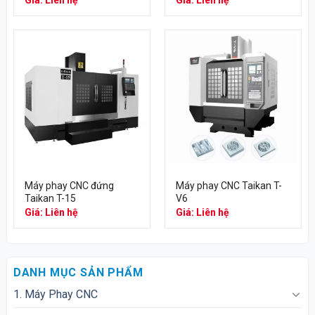
Máy phay CNC đứng
Máy phay CNC Taikan T-
Taikan T-15
V6
Giá: Liên hệ
Giá: Liên hệ
DANH MỤC SẢN PHẨM
1. Máy Phay CNC