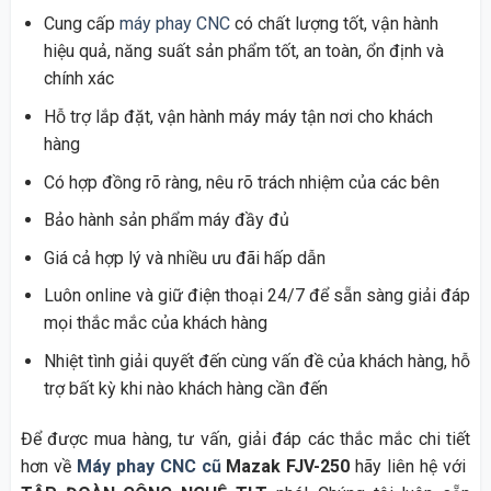
Cung cấp
máy phay CNC
có chất lượng tốt, vận hành
hiệu quả, năng suất sản phẩm tốt, an toàn, ổn định và
chính xác
Hỗ trợ lắp đặt, vận hành máy máy tận nơi cho khách
hàng
Có hợp đồng rõ ràng, nêu rõ trách nhiệm của các bên
Bảo hành sản phẩm máy đầy đủ
Giá cả hợp lý và nhiều ưu đãi hấp dẫn
Luôn online và giữ điện thoại 24/7 để sẵn sàng giải đáp
mọi thắc mắc của khách hàng
Nhiệt tình giải quyết đến cùng vấn đề của khách hàng, hỗ
trợ bất kỳ khi nào khách hàng cần đến
Để được mua hàng, tư vấn, giải đáp các thắc mắc chi tiết
hơn về
Máy phay CNC cũ
Mazak FJV-250
hãy liên hệ với