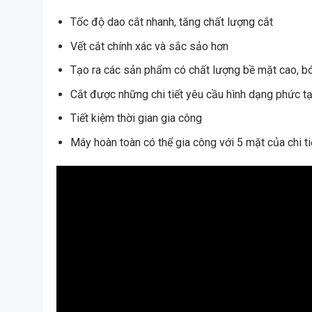
Tốc độ dao cắt nhanh, tăng chất lượng cắt
Vết cắt chính xác và sắc sảo hơn
Tạo ra các sản phẩm có chất lượng bề mặt cao, b
Cắt được những chi tiết yêu cầu hình dạng phức tạ
Tiết kiệm thời gian gia công
Máy hoàn toàn có thể gia công với 5 mặt của chi ti