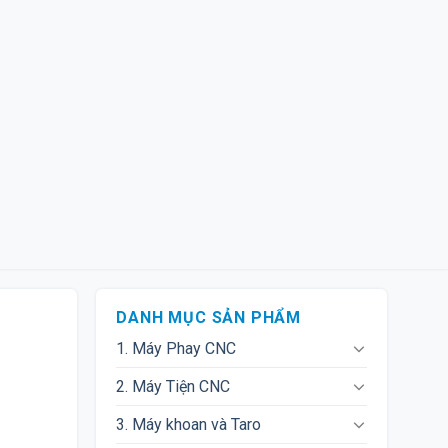
DANH MỤC SẢN PHẨM
1. Máy Phay CNC
2. Máy Tiện CNC
3. Máy khoan và Taro