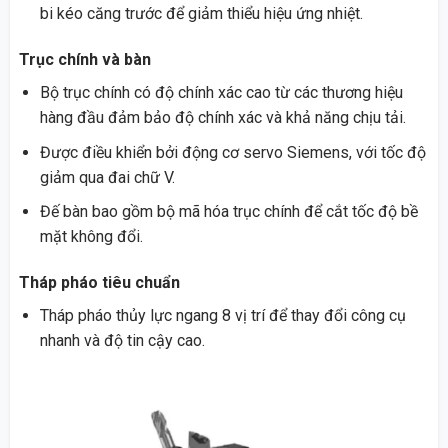
bi kéo căng trước để giảm thiểu hiệu ứng nhiệt.
Trục chính và bàn
Bộ trục chính có độ chính xác cao từ các thương hiệu
hàng đầu đảm bảo độ chính xác và khả năng chịu tải.
Được điều khiển bởi động cơ servo Siemens, với tốc độ
giảm qua đai chữ V.
Đế bàn bao gồm bộ mã hóa trục chính để cắt tốc độ bề
mặt không đổi.
Tháp pháo tiêu chuẩn
Tháp pháo thủy lực ngang 8 vị trí để thay đổi công cụ
nhanh và độ tin cậy cao.