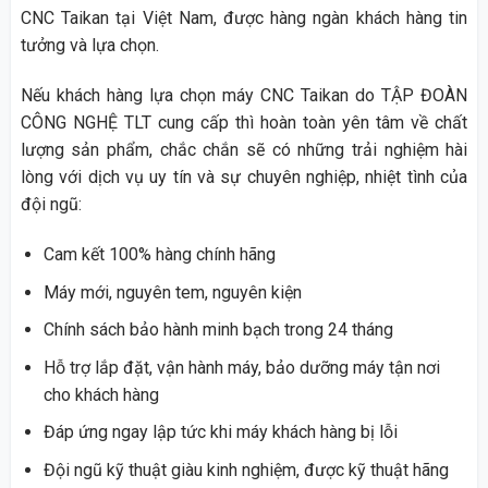
CNC Taikan tại Việt Nam, được hàng ngàn khách hàng tin
tưởng và lựa chọn.
Nếu khách hàng lựa chọn máy CNC Taikan do TẬP ĐOÀN
CÔNG NGHỆ TLT cung cấp thì hoàn toàn yên tâm về chất
lượng sản phẩm, chắc chắn sẽ có những trải nghiệm hài
lòng với dịch vụ uy tín và sự chuyên nghiệp, nhiệt tình của
đội ngũ:
Cam kết 100% hàng chính hãng
Máy mới, nguyên tem, nguyên kiện
Chính sách bảo hành minh bạch trong 24 tháng
Hỗ trợ lắp đặt, vận hành máy, bảo dưỡng máy tận nơi
cho khách hàng
Đáp ứng ngay lập tức khi máy khách hàng bị lỗi
Đội ngũ kỹ thuật giàu kinh nghiệm, được kỹ thuật hãng