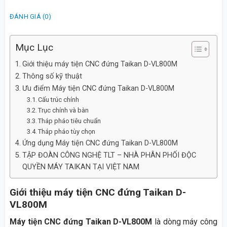
ĐÁNH GIÁ (0)
Mục Lục
Giới thiệu máy tiện CNC đứng Taikan D-VL800M
Thông số kỹ thuật
Ưu điểm Máy tiện CNC đứng Taikan D-VL800M
Cấu trúc chính
Trục chính và bàn
Tháp pháo tiêu chuẩn
Tháp pháo tùy chọn
Ứng dụng Máy tiện CNC đứng Taikan D-VL800M
TẬP ĐOÀN CÔNG NGHỆ TLT – NHÀ PHÂN PHỐI ĐỘC
QUYỀN MÁY TAIKAN TẠI VIỆT NAM
Giới thiệu máy tiện CNC đứng Taikan D-
VL800M
Máy tiện CNC đứng Taikan D-VL800M
là dòng máy công