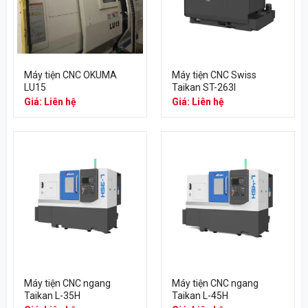
Máy tiện CNC OKUMA
Máy tiện CNC Swiss
LU15
Taikan ST-263I
Giá: Liên hệ
Giá: Liên hệ
Máy tiện CNC ngang
Máy tiện CNC ngang
Taikan L-35H
Taikan L-45H