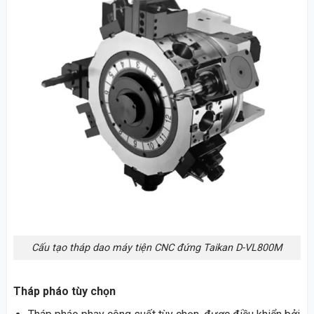
Cấu tạo tháp dao máy tiện CNC đứng Taikan D-VL800M
Tháp pháo tùy chọn