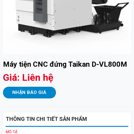
Máy tiện CNC đứng Taikan D-VL800M
Giá: Liên hệ
NHẬN BÁO GIÁ
THÔNG TIN CHI TIẾT SẢN PHẨM
MÔ TẢ