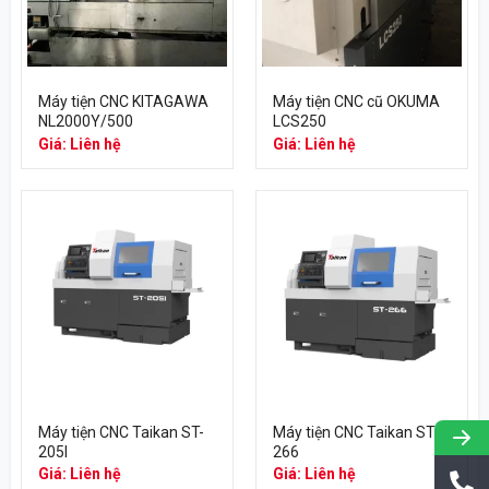
Máy tiện CNC KITAGAWA
Máy tiện CNC cũ OKUMA
NL2000Y/500
LCS250
Giá: Liên hệ
Giá: Liên hệ
Máy tiện CNC Taikan ST-
Máy tiện CNC Taikan ST-
205I
266
Giá: Liên hệ
Giá: Liên hệ