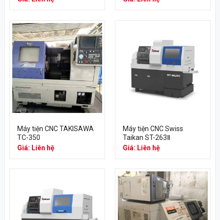
Máy tiện CNC TAKISAWA
Máy tiện CNC Swiss
TC-350
Taikan ST-263Ⅱ
Giá: Liên hệ
Giá: Liên hệ