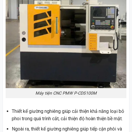
Máy tiện CNC PMW P-CDS100M
Thiết kế giường nghiêng giúp cải thiện khả năng loại bỏ
phoi trong quá trình cắt, cải thiện độ hoàn thiện bề mặt.
Ngoài ra, thiết kế giường nghiêng giúp tiếp cận phôi và