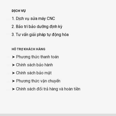
DỊCH VỤ
1. Dịch vụ sửa máy CNC
2. Bảo trì bảo dưỡng định kỳ
3. Tư vấn giải pháp tự động hóa
HỖ TRỢ KHÁCH HÀNG
➤ Phương thức thanh toán
➤ Chính sách bảo hành
➤ Chính sách bảo mật
➤ Phương thức vận chuyển
➤ Chính sách đổi trả hàng và hoàn tiền