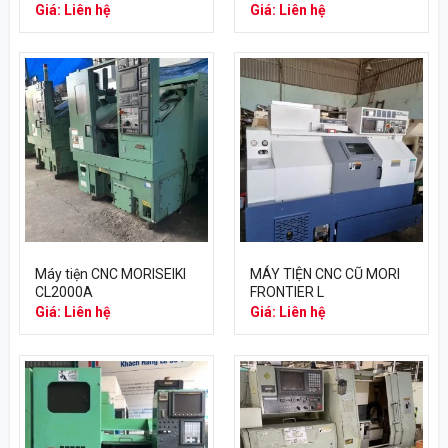
Giá: Liên hệ
Giá: Liên hệ
Máy tiện CNC MORISEIKI
MÁY TIỆN CNC CŨ MORI
CL2000A
FRONTIER L
Giá: Liên hệ
Giá: Liên hệ