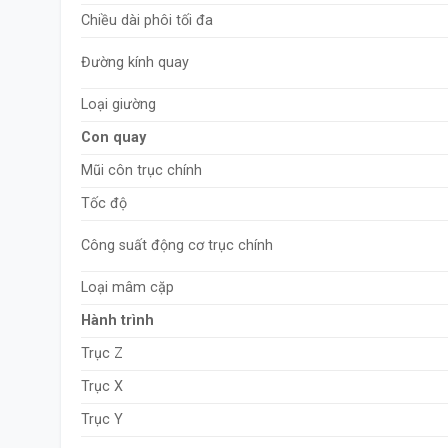
Chiều dài phôi tối đa
Đường kính quay
Loại giường
Con quay
Mũi côn trục chính
Tốc độ
Công suất động cơ trục chính
Loại mâm cặp
Hành trình
Trục Z
Trục X
Trục Y