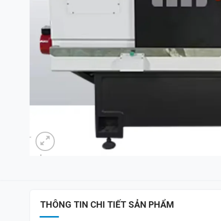
THÔNG TIN CHI TIẾT SẢN PHẨM