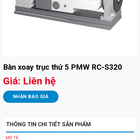
Bàn xoay trục thứ 5 PMW RC-S320
Giá: Liên hệ
NHẬN BÁO GIÁ
THÔNG TIN CHI TIẾT SẢN PHẨM
MÔ TẢ