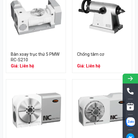
Bàn xoay trục thứ 5 PMW
Chống tâm cơ
RC-S210
Giá: Liên hệ
Giá: Liên hệ