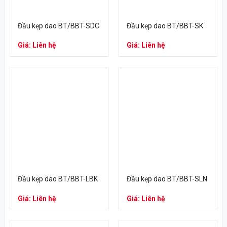
Đầu kẹp dao BT/BBT-SDC
Đầu kẹp dao BT/BBT-SK
Giá: Liên hệ
Giá: Liên hệ
Đầu kẹp dao BT/BBT-LBK
Đầu kẹp dao BT/BBT-SLN
Giá: Liên hệ
Giá: Liên hệ