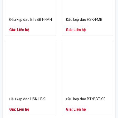
Đầu kẹp dao BT/BBT-FMH
Đầu kẹp dao HSK-FMB
Giá: Liên hệ
Giá: Liên hệ
Đầu kẹp dao HSK-LBK
Đầu kẹp dao BT/BBT-SF
Giá: Liên hệ
Giá: Liên hệ