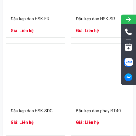
Đầu kẹp dao HSK-ER
Đầu kẹp dao HSK-SR
Giá: Liên hệ
Giá: Liên hệ
Đầu kẹp dao HSK-SDC
Bầu kẹp dao phay BT40
Giá: Liên hệ
Giá: Liên hệ