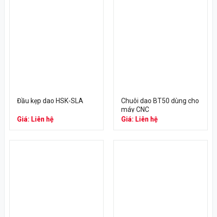
Đầu kẹp dao HSK-SLA
Chuôi dao BT50 dùng cho
máy CNC
Giá: Liên hệ
Giá: Liên hệ