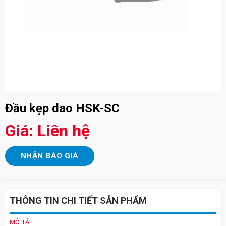
Đầu kẹp dao HSK-SC
Giá: Liên hệ
NHẬN BÁO GIÁ
THÔNG TIN CHI TIẾT SẢN PHẨM
MÔ TẢ