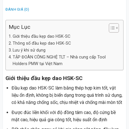
ĐÁNH GIÁ (0)
Mục Lục
Giới thiệu đầu kẹp dao HSK-SC
Thông số đầu kẹp dao HSK-SC
Lưu ý khi sử dụng
TẬP ĐOÀN CÔNG NGHỆ TLT – Nhà cung cấp Tool
Holders PMW tại Việt Nam
Giới thiệu đầu kẹp dao HSK-SC
Đầu kẹp dao HSK-SC làm bằng thép hợp kim tốt, vật
liệu ổn định, không bị biến dạng trong quá trình sử dụng,
có khả năng chống sốc, chịu nhiệt và chống mài mòn tốt
Được đúc liền khối với độ đồng tâm cao, độ cứng bề
mặt cao, hiệu quả gia công tốt, hiệu suất ổn định