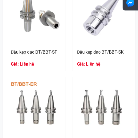
Đầu kẹp dao BT/BBT-SF
Đầu kẹp dao BT/BBT-SK
Giá: Liên hệ
Giá: Liên hệ