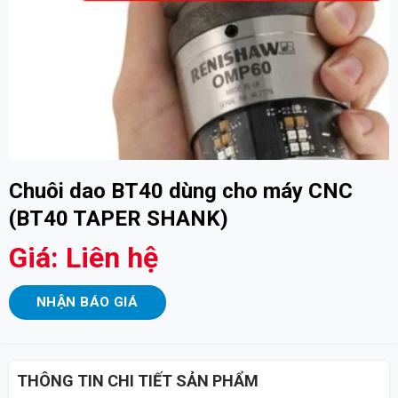
Chuôi dao BT40 dùng cho máy CNC
(BT40 TAPER SHANK)
Giá: Liên hệ
NHẬN BÁO GIÁ
THÔNG TIN CHI TIẾT SẢN PHẨM