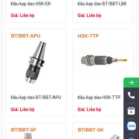
Đầu kẹp dao HSK-ER
Đầu kẹp dao BT/BBT-LBK
Giá: Liên hệ
Giá: Liên hệ
Đầu kẹp dao BT/BBT-APU
Đầu kẹp dao HSK-TTP
Giá: Liên hệ
Giá: Liên hệ