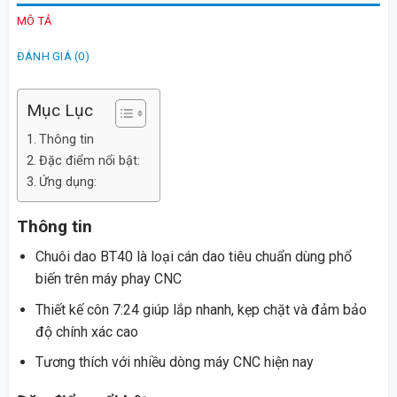
MÔ TẢ
ĐÁNH GIÁ (0)
Mục Lục
Thông tin
Đặc điểm nổi bật:
Ứng dụng:
Thông tin
Chuôi dao BT40 là loại cán dao tiêu chuẩn dùng phổ
biến trên máy phay CNC
Thiết kế côn 7:24 giúp lắp nhanh, kẹp chặt và đảm bảo
độ chính xác cao
Tương thích với nhiều dòng máy CNC hiện nay