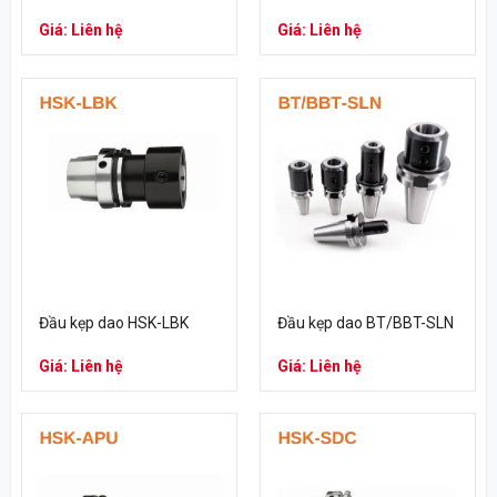
Giá: Liên hệ
Giá: Liên hệ
Đầu kẹp dao HSK-LBK
Đầu kẹp dao BT/BBT-SLN
Giá: Liên hệ
Giá: Liên hệ