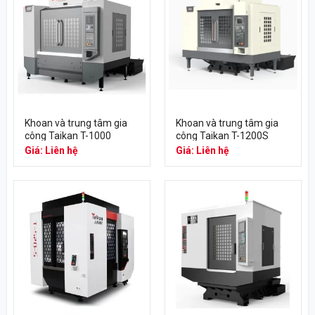
Khoan và trung tâm gia
Khoan và trung tâm gia
công Taikan T-1000
công Taikan T-1200S
Giá: Liên hệ
Giá: Liên hệ