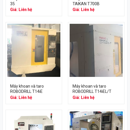
35
TAIKAN T700B
Giá: Liên hệ
Giá: Liên hệ
Máy khoan và taro
Máy khoan và taro
ROBODRILL T14iE
ROBODRILL T14iEL/T
Giá: Liên hệ
Giá: Liên hệ