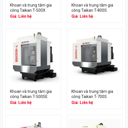
Khoan và trung tâm gia
Khoan và trung tâm gia
công Taikan T-500X
công Taikan T-800S
Giá: Liên hệ
Giá: Liên hệ
Khoan và trung tâm gia
Khoan và trung tâm gia
công Taikan T-500SE
công Taikan T-700S
Giá: Liên hệ
Giá: Liên hệ