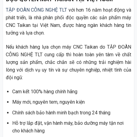
TẬP ĐOÀN CÔNG NGHỆ TLT
với hơn 16 năm hoạt động và
phát triển, là nhà phân phối độc quyền các sản phẩm máy
CNC Taikan tại Việt Nam, được hàng ngàn khách hàng tin
tưởng và lựa chọn.
Nếu khách hàng lựa chọn máy CNC Taikan do TẬP ĐOÀN
CÔNG NGHỆ TLT cung cấp thì hoàn toàn yên tâm về chất
lượng sản phẩm, chắc chắn sẽ có những trải nghiệm hài
lòng với dịch vụ uy tín và sự chuyên nghiệp, nhiệt tình của
đội ngũ:
Cam kết 100% hàng chính hãng
Máy mới, nguyên tem, nguyên kiện
Chính sách bảo hành minh bạch trong 24 tháng
Hỗ trợ lắp đặt, vận hành máy, bảo dưỡng máy tận nơi
cho khách hàng