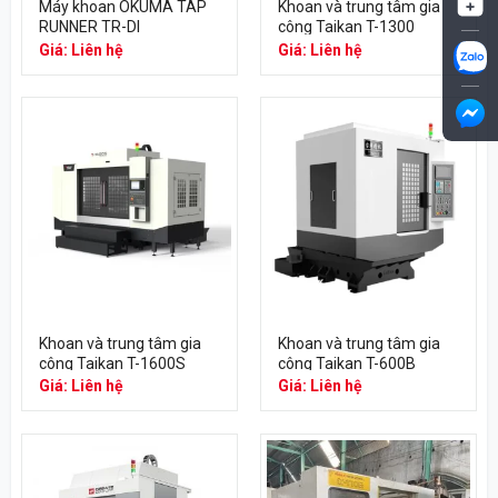
Máy khoan OKUMA TAP
Khoan và trung tâm gia
RUNNER TR-DI
công Taikan T-1300
Giá: Liên hệ
Giá: Liên hệ
Khoan và trung tâm gia
Khoan và trung tâm gia
công Taikan T-1600S
công Taikan T-600B
Giá: Liên hệ
Giá: Liên hệ