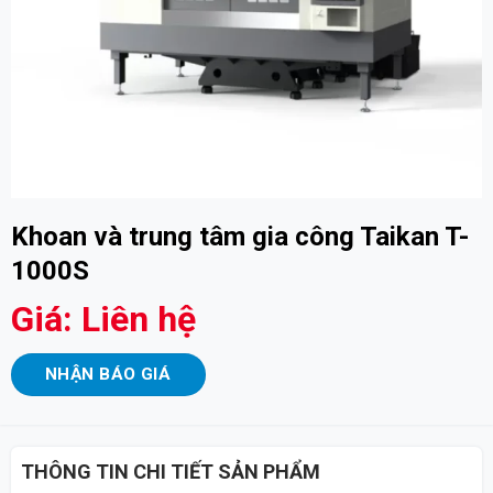
Khoan và trung tâm gia công Taikan T-
1000S
Giá: Liên hệ
NHẬN BÁO GIÁ
THÔNG TIN CHI TIẾT SẢN PHẨM