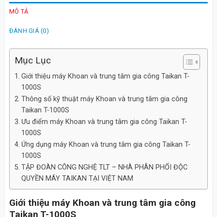
MÔ TẢ
ĐÁNH GIÁ (0)
Mục Lục
Giới thiệu máy Khoan và trung tâm gia công Taikan T-
1000S
Thông số kỹ thuật máy Khoan và trung tâm gia công
Taikan T-1000S
Ưu điểm máy Khoan và trung tâm gia công Taikan T-
1000S
Ứng dụng máy Khoan và trung tâm gia công Taikan T-
1000S
TẬP ĐOÀN CÔNG NGHỆ TLT – NHÀ PHÂN PHỐI ĐỘC
QUYỀN MÁY TAIKAN TẠI VIỆT NAM
Giới thiệu máy Khoan và trung tâm gia công
Taikan T-1000S