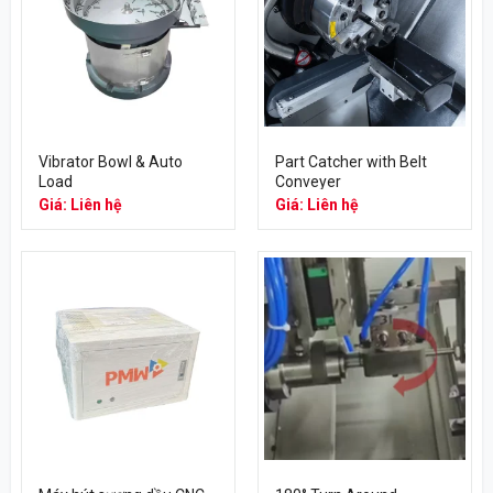
Vibrator Bowl & Auto
Part Catcher with Belt
Load
Conveyer
Giá: Liên hệ
Giá: Liên hệ