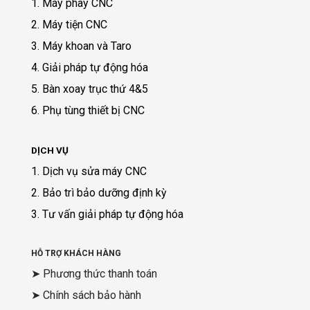
1. Máy phay CNC
2. Máy tiện CNC
3. Máy khoan và Taro
4. Giải pháp tự động hóa
5. Bàn xoay trục thứ 4&5
6. Phụ tùng thiết bị CNC
DỊCH VỤ
1. Dịch vụ sửa máy CNC
2. Bảo trì bảo dưỡng định kỳ
3. Tư vấn giải pháp tự động hóa
HỖ TRỢ KHÁCH HÀNG
➤ Phương thức thanh toán
➤ Chính sách bảo hành