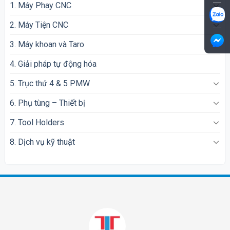
1. Máy Phay CNC
2. Máy Tiện CNC
3. Máy khoan và Taro
4. Giải pháp tự động hóa
5. Trục thứ 4 & 5 PMW
6. Phụ tùng – Thiết bị
7. Tool Holders
8. Dịch vụ kỹ thuật