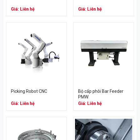
Giá: Liên hệ
Giá: Liên hệ
Picking Robot CNC
Bộ cấp phôi Bar Feeder
PMW
Giá: Liên hệ
Giá: Liên hệ