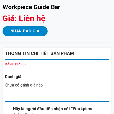
Workpiece Guide Bar
Giá: Liên hệ
NHẬN BÁO GIÁ
THÔNG TIN CHI TIẾT SẢN PHẨM
ĐÁNH GIÁ (0)
Đánh giá
Chưa có đánh giá nào.
Hãy là người đầu tiên nhận xét “Workpiece