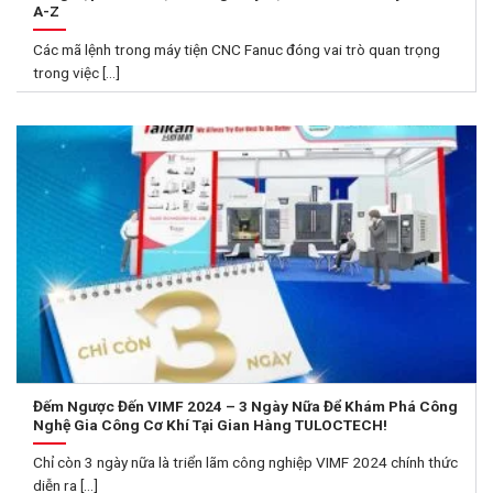
A-Z
Các mã lệnh trong máy tiện CNC Fanuc đóng vai trò quan trọng
trong việc [...]
Đếm Ngược Đến VIMF 2024 – 3 Ngày Nữa Để Khám Phá Công
Nghệ Gia Công Cơ Khí Tại Gian Hàng TULOCTECH!
Chỉ còn 3 ngày nữa là triển lãm công nghiệp VIMF 2024 chính thức
diễn ra [...]