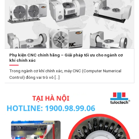
Phụ kiện CNC chính hãng – Giải pháp tối ưu cho ngành cơ
khí chính xác
Trong ngành cơ khí chính xác, máy CNC (Computer Numerical
Control) đóng vai trò vô [...]