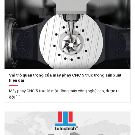
Vai trò quan trọng của máy phay CNC 5 trục trong sản xuất
hiện đại
Máy phay CNC 5 trục là một dòng máy công nghệ cao, được ra
đời [...]