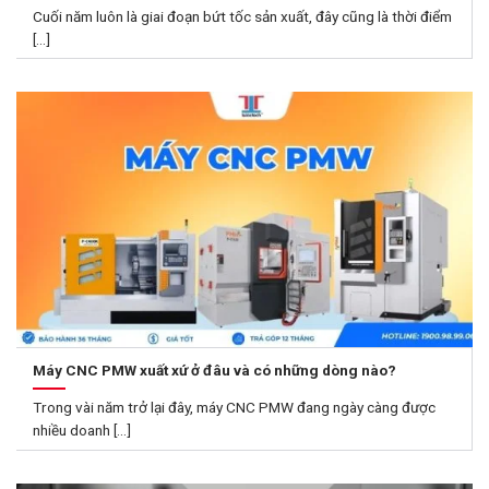
Cuối năm luôn là giai đoạn bứt tốc sản xuất, đây cũng là thời điểm
[...]
Máy CNC PMW xuất xứ ở đâu và có những dòng nào?
Trong vài năm trở lại đây, máy CNC PMW đang ngày càng được
nhiều doanh [...]