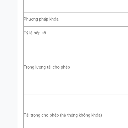
Phương pháp khóa
Tỷ lệ hộp số
Trọng lượng tải cho phép
Tải trọng cho phép (hệ thống không khóa)