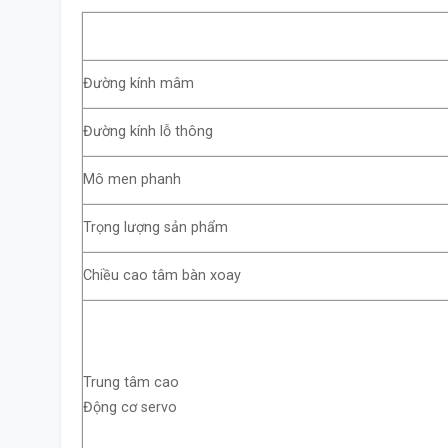
Đường kính mâm
Đường kính lỗ thông
Mô men phanh
Trọng lượng sản phẩm
Chiều cao tâm bàn xoay
Trung tâm cao
Động cơ servo