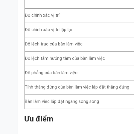
Độ chính xác vị trí
Độ chính xác vị trí lặp lại
Độ lệch trục của bàn làm việc
Độ lệch tâm hướng tâm của bàn làm việc
Độ phẳng của bàn làm việc
Tính thẳng đứng của bàn làm việc lắp đặt thẳng đứng
Bàn làm việc lắp đặt ngang song song
Ưu điểm