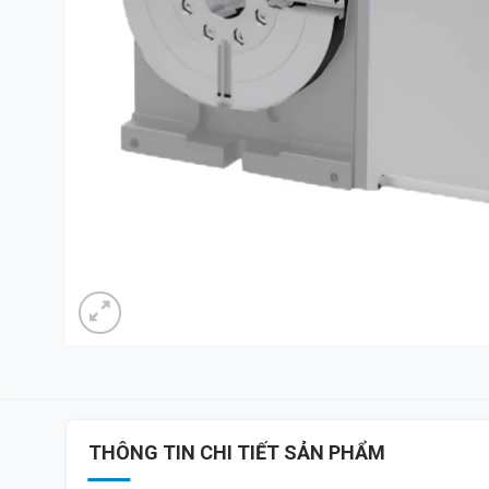
THÔNG TIN CHI TIẾT SẢN PHẨM