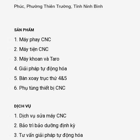
Phúc, Phường Thiên Trường, Tỉnh Ninh Bình
SẢN PHẨM
1. Máy phay CNC
2. Máy tiện CNC
3. Máy khoan và Taro
4. Giải pháp tự động hóa
5. Bàn xoay trục thứ 4&5
6. Phụ tùng thiết bị CNC
DỊCH VỤ
1. Dịch vụ sửa máy CNC
2. Bảo trì bảo dưỡng định kỳ
3. Tư vấn giải pháp tự động hóa