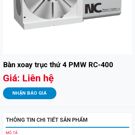
Bàn xoay trục thứ 4 PMW RC-400
Giá: Liên hệ
NHẬN BÁO GIÁ
THÔNG TIN CHI TIẾT SẢN PHẨM
MÔ TẢ