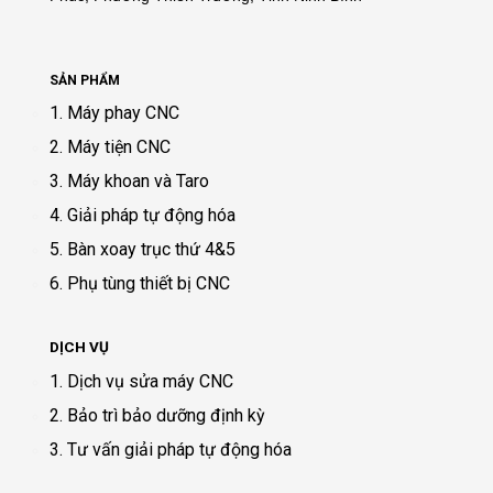
SẢN PHẨM
1. Máy phay CNC
2. Máy tiện CNC
3. Máy khoan và Taro
4. Giải pháp tự động hóa
5. Bàn xoay trục thứ 4&5
6. Phụ tùng thiết bị CNC
DỊCH VỤ
1. Dịch vụ sửa máy CNC
2. Bảo trì bảo dưỡng định kỳ
3. Tư vấn giải pháp tự động hóa