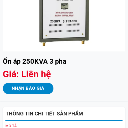
Ổn áp 250KVA 3 pha
Giá: Liên hệ
NHẬN BÁO GIÁ
THÔNG TIN CHI TIẾT SẢN PHẨM
MÔ TẢ