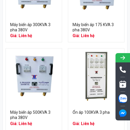
Máy biến áp 300KVA 3
Máy biến áp 175 KVA 3
pha 380V
pha 380V
Giá: Liên hệ
Giá: Liên hệ
Máy biến áp 500KVA 3
Ổn áp 100KVA 3 pha
pha 380V
Giá: Liên hệ
Giá: Liên hệ