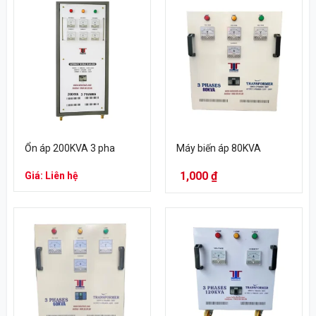
Ổn áp 200KVA 3 pha
Máy biến áp 80KVA
1,000
₫
Giá: Liên hệ