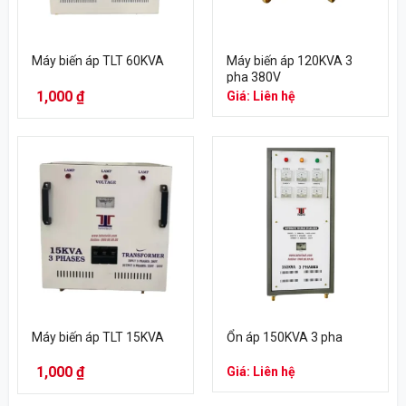
Máy biến áp TLT 60KVA
Máy biến áp 120KVA 3
pha 380V
1,000
₫
Giá: Liên hệ
Máy biến áp TLT 15KVA
Ổn áp 150KVA 3 pha
1,000
₫
Giá: Liên hệ