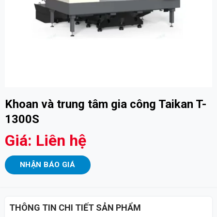
Khoan và trung tâm gia công Taikan T-
1300S
Giá: Liên hệ
NHẬN BÁO GIÁ
THÔNG TIN CHI TIẾT SẢN PHẨM