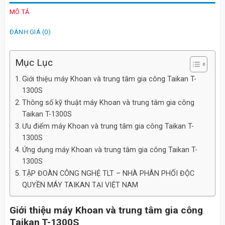
MÔ TẢ
ĐÁNH GIÁ (0)
Mục Lục
Giới thiệu máy Khoan và trung tâm gia công Taikan T-
1300S
Thông số kỹ thuật máy Khoan và trung tâm gia công
Taikan T-1300S
Ưu điểm máy Khoan và trung tâm gia công Taikan T-
1300S
Ứng dụng máy Khoan và trung tâm gia công Taikan T-
1300S
TẬP ĐOÀN CÔNG NGHỆ TLT – NHÀ PHÂN PHỐI ĐỘC
QUYỀN MÁY TAIKAN TẠI VIỆT NAM
Giới thiệu máy Khoan và trung tâm gia công
Taikan T-1300S