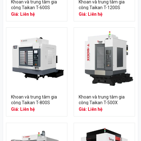
Khoan và trung tâm gia
Khoan và trung tâm gia
công Taikan T-600S
công Taikan T-1200S
Giá: Liên hệ
Giá: Liên hệ
Khoan và trung tâm gia
Khoan và trung tâm gia
công Taikan T-800S
công Taikan T-500X
Giá: Liên hệ
Giá: Liên hệ