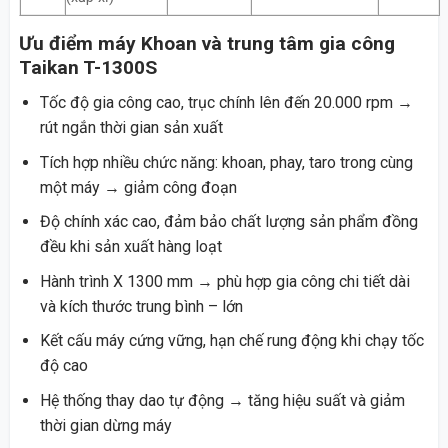
Ưu điểm máy Khoan và trung tâm gia công
Taikan T-1300S
Tốc độ gia công cao, trục chính lên đến 20.000 rpm →
rút ngắn thời gian sản xuất
Tích hợp nhiều chức năng: khoan, phay, taro trong cùng
một máy → giảm công đoạn
Độ chính xác cao, đảm bảo chất lượng sản phẩm đồng
đều khi sản xuất hàng loạt
Hành trình X 1300 mm → phù hợp gia công chi tiết dài
và kích thước trung bình – lớn
Kết cấu máy cứng vững, hạn chế rung động khi chạy tốc
độ cao
Hệ thống thay dao tự động → tăng hiệu suất và giảm
thời gian dừng máy