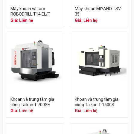
Máy khoan và taro
Máy khoan MIYANO TSV-
ROBODRILL T14iEL/T
35
Giá: Liên hệ
Giá: Liên hệ
Khoan và trung tâm gia
Khoan và trung tâm gia
công Taikan T-700SE
công Taikan T-1600S
Giá: Liên hệ
Giá: Liên hệ