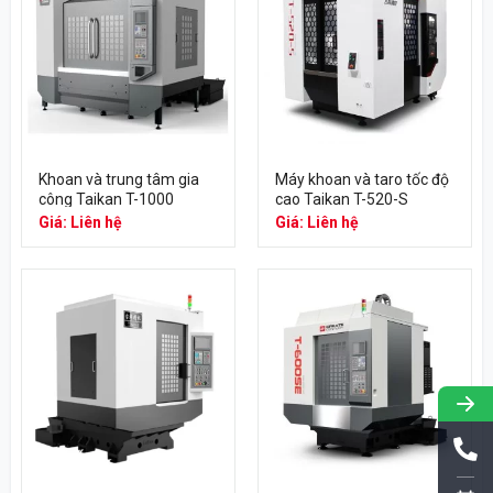
Khoan và trung tâm gia
Máy khoan và taro tốc độ
công Taikan T-1000
cao Taikan T-520-S
Giá: Liên hệ
Giá: Liên hệ