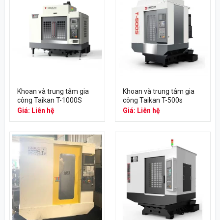
Khoan và trung tâm gia
Khoan và trung tâm gia
công Taikan T-1000S
công Taikan T-500s
Giá: Liên hệ
Giá: Liên hệ