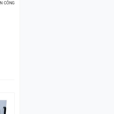
OÀN CÔNG