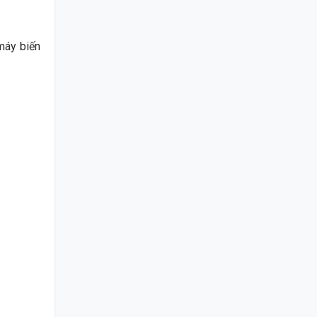
máy biến