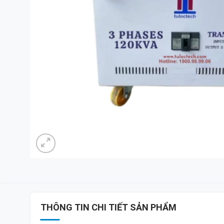
THÔNG TIN CHI TIẾT SẢN PHẨM