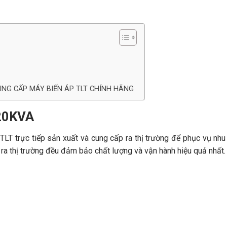
UNG CẤP MÁY BIẾN ÁP TLT CHÍNH HÃNG
120KVA
rực tiếp sản xuất và cung cấp ra thị trường để phục vụ nhu
ra thị trường đều đảm bảo chất lượng và vận hành hiệu quả nhất.