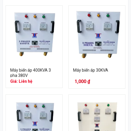
Máy biến áp 400KVA 3
Máy biến áp 30KVA
pha 380V
1,000
₫
Giá: Liên hệ