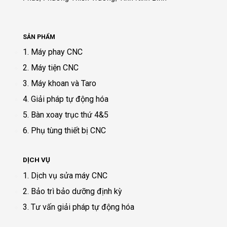
SẢN PHẨM
1. Máy phay CNC
2. Máy tiện CNC
3. Máy khoan và Taro
4. Giải pháp tự động hóa
5. Bàn xoay trục thứ 4&5
6. Phụ tùng thiết bị CNC
DỊCH VỤ
1. Dịch vụ sửa máy CNC
2. Bảo trì bảo dưỡng định kỳ
3. Tư vấn giải pháp tự động hóa