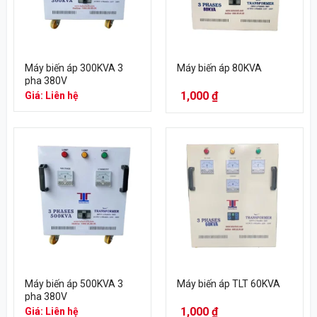
Máy biến áp 300KVA 3
Máy biến áp 80KVA
pha 380V
1,000
₫
Giá: Liên hệ
Máy biến áp 500KVA 3
Máy biến áp TLT 60KVA
pha 380V
1,000
₫
Giá: Liên hệ