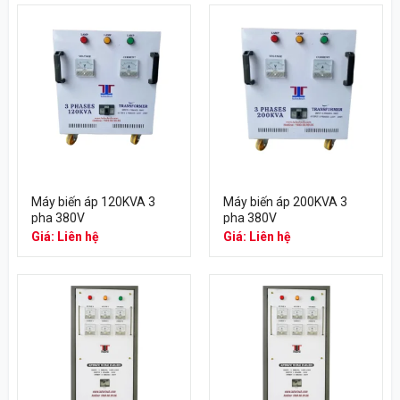
Máy biến áp 120KVA 3
Máy biến áp 200KVA 3
pha 380V
pha 380V
Giá: Liên hệ
Giá: Liên hệ