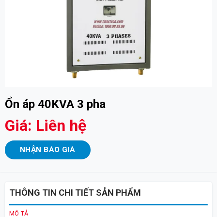
Ổn áp 40KVA 3 pha
Giá: Liên hệ
NHẬN BÁO GIÁ
THÔNG TIN CHI TIẾT SẢN PHẨM
MÔ TẢ