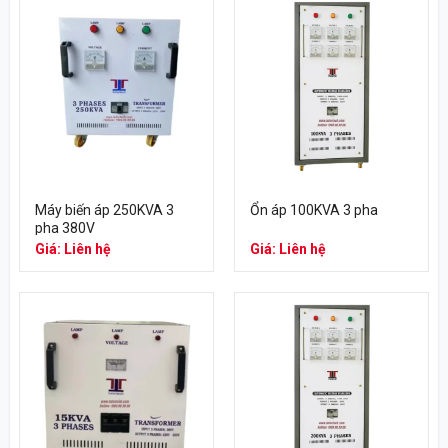
Máy biến áp 250KVA 3
Ổn áp 100KVA 3 pha
pha 380V
Giá: Liên hệ
Giá: Liên hệ