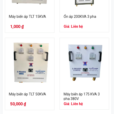
Máy biến áp TLT 15KVA
Ổn áp 200KVA 3 pha
1,000
₫
Giá: Liên hệ
Máy biến áp TLT 50KVA
Máy biến áp 175 KVA 3
pha 380V
50,000
₫
Giá: Liên hệ