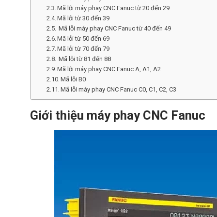
Mã lỗi máy phay CNC Fanuc từ 20 đến 29
Mã lỗi từ 30 đến 39
Mã lỗi máy phay CNC Fanuc từ 40 đến 49
Mã lỗi từ 50 đến 69
Mã lỗi từ 70 đến 79
Mã lỗi từ 81 đến 88
Mã lỗi máy phay CNC Fanuc A, A1, A2
Mã lỗi B0
Mã lỗi máy phay CNC Fanuc C0, C1, C2, C3
Giới thiệu máy phay CNC Fanuc