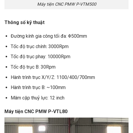
Máy tiện CNC PMW P-VTM500
Thông số kỹ thuật
Đường kính gia công tối đa: Φ500mm
Tốc độ trục chính: 3000Rpm
Tốc độ trục phay: 10000Rpm
Tốc độ trục B: 30Rpm
Hành trình trục X/Y/Z: 1100/400/700mm
Hành trình trục B: ~100mm
Mâm cặp thuỷ lực: 12 inch
Máy tiện CNC PMW P-VTL80