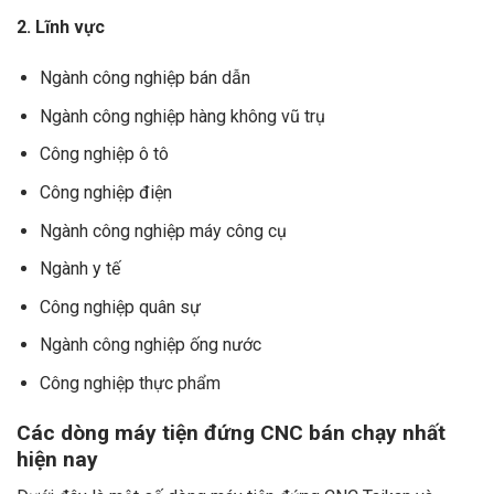
2. Lĩnh vực
Ngành công nghiệp bán dẫn
Ngành công nghiệp hàng không vũ trụ
Công nghiệp ô tô
Công nghiệp điện
Ngành công nghiệp máy công cụ
Ngành y tế
Công nghiệp quân sự
Ngành công nghiệp ống nước
Công nghiệp thực phẩm
Các dòng máy tiện đứng CNC bán chạy nhất
hiện nay