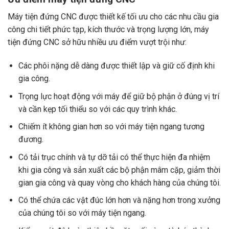
Máy tiện đứng CNC được thiết kế tối ưu cho các nhu cầu gia
công chi tiết phức tạp, kích thước và trọng lượng lớn, máy
tiện đứng CNC sở hữu nhiều ưu điểm vượt trội như:
Các phôi nặng dễ dàng được thiết lập và giữ cố định khi
gia công.
Trọng lực hoạt động với máy để giữ bộ phận ở đúng vị trí
và cần kẹp tối thiểu so với các quy trình khác.
Chiếm ít không gian hơn so với máy tiện ngang tương
đương.
Có tải trục chính và tự dỡ tải có thể thực hiện đa nhiệm
khi gia công và sản xuất các bộ phận mâm cặp, giảm thời
gian gia công và quay vòng cho khách hàng của chúng tôi.
Có thể chứa các vật đúc lớn hơn và nặng hơn trong xưởng
của chúng tôi so với máy tiện ngang.