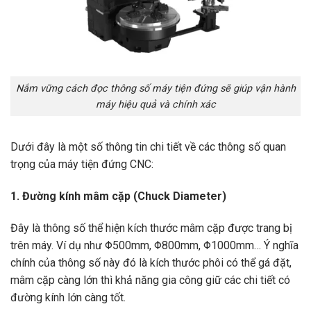
Nắm vững cách đọc thông số máy tiện đứng sẽ giúp vận hành
máy hiệu quả và chính xác
Dưới đây là một số thông tin chi tiết về các thông số quan
trọng của máy tiện đứng CNC:
1. Đường kính mâm cặp (Chuck Diameter)
Đây là thông số thể hiện kích thước mâm cặp được trang bị
trên máy. Ví dụ như Φ500mm, Φ800mm, Φ1000mm… Ý nghĩa
chính của thông số này đó là kích thước phôi có thể gá đặt,
mâm cặp càng lớn thì khả năng gia công giữ các chi tiết có
đường kính lớn càng tốt.