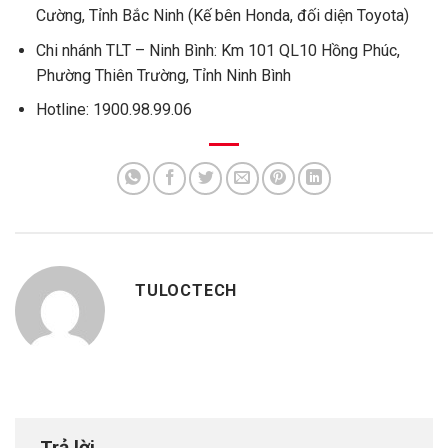
Cường, Tỉnh Bắc Ninh (Kế bên Honda, đối diện Toyota)
Chi nhánh TLT – Ninh Bình: Km 101 QL10 Hồng Phúc,
Phường Thiên Trường, Tỉnh Ninh Bình
Hotline: 1900.98.99.06
TULOCTECH
Trả lời