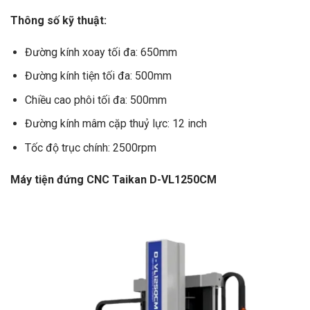
Thông số kỹ thuật:
Đường kính xoay tối đa: 650mm
Đường kính tiện tối đa: 500mm
Chiều cao phôi tối đa: 500mm
Đường kính mâm cặp thuỷ lực: 12 inch
Tốc độ trục chính: 2500rpm
Máy tiện đứng CNC Taikan D-VL1250CM