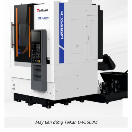
Máy tiện đứng Taikan D-VL500M