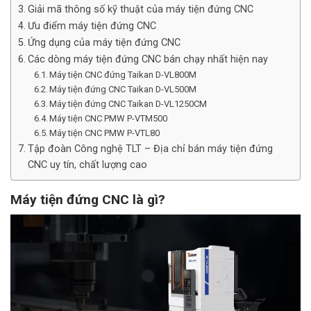
Giải mã thông số kỹ thuật của máy tiện đứng CNC
Ưu điểm máy tiện đứng CNC
Ứng dụng của máy tiện đứng CNC
Các dòng máy tiện đứng CNC bán chạy nhất hiện nay
Máy tiện CNC đứng Taikan D-VL800M
Máy tiện đứng CNC Taikan D-VL500M
Máy tiện đứng CNC Taikan D-VL1250CM
Máy tiện CNC PMW P-VTM500
Máy tiện CNC PMW P-VTL80
Tập đoàn Công nghệ TLT – Địa chỉ bán máy tiện đứng
CNC uy tín, chất lượng cao
Máy tiện đứng CNC là gì?