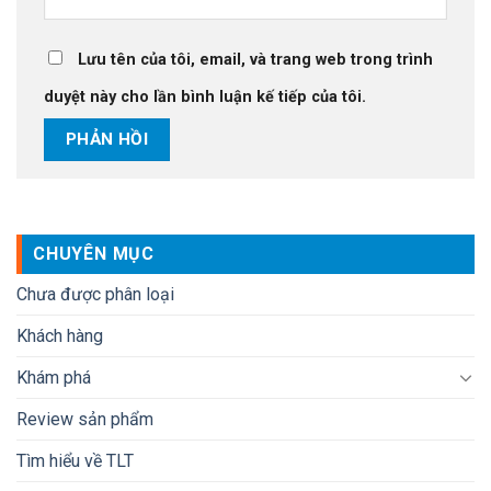
Lưu tên của tôi, email, và trang web trong trình
duyệt này cho lần bình luận kế tiếp của tôi.
CHUYÊN MỤC
Chưa được phân loại
Khách hàng
Khám phá
Review sản phẩm
Tìm hiểu về TLT