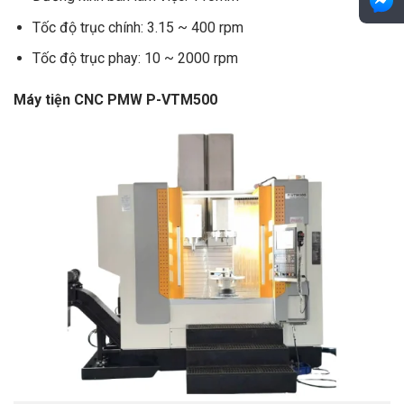
Tốc độ trục chính: 3.15 ~ 400 rpm
Tốc độ trục phay: 10 ~ 2000 rpm
Máy tiện CNC PMW P-VTM500