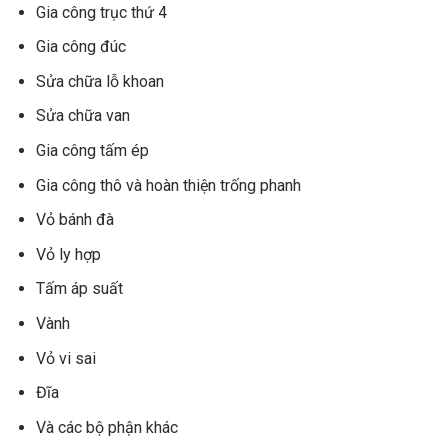
Gia công trục thứ 4
Gia công đúc
Sửa chữa lỗ khoan
Sửa chữa van
Gia công tấm ép
Gia công thô và hoàn thiện trống phanh
Vỏ bánh đà
Vỏ ly hợp
Tấm áp suất
Vành
Vỏ vi sai
Đĩa
Và các bộ phận khác