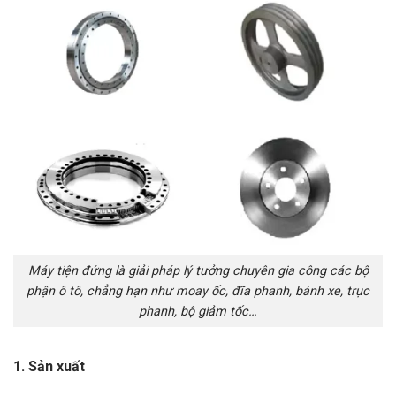
Máy tiện đứng là giải pháp lý tưởng chuyên gia công các bộ
phận ô tô, chẳng hạn như moay ốc, đĩa phanh, bánh xe, trục
phanh, bộ giảm tốc…
1. Sản xuất