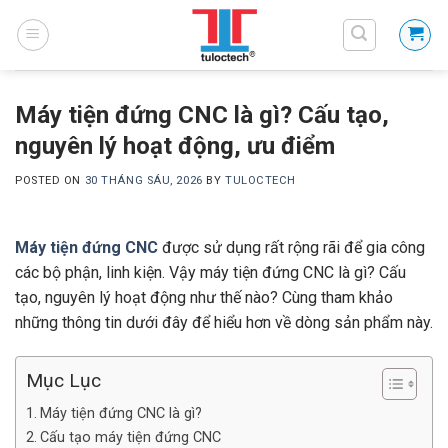
Skip
to
content
Máy tiện đứng CNC là gì? Cấu tạo,
nguyên lý hoạt động, ưu điểm
POSTED ON
30 THÁNG SÁU, 2026
BY
TULOCTECH
Máy tiện đứng CNC
được sử dụng rất rộng rãi để gia công
các bộ phận, linh kiện. Vậy máy tiện đứng CNC là gì? Cấu
tạo, nguyên lý hoạt động như thế nào? Cùng tham khảo
những thông tin dưới đây để hiểu hơn về dòng sản phẩm này.
Mục Lục
Máy tiện đứng CNC là gì?
Cấu tạo máy tiện đứng CNC