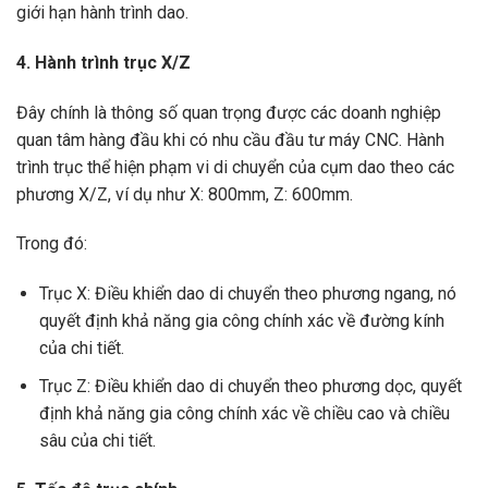
giới hạn hành trình dao.
4. Hành trình trục X/Z
Đây chính là thông số quan trọng được các doanh nghiệp
quan tâm hàng đầu khi có nhu cầu đầu tư máy CNC. Hành
trình trục thể hiện phạm vi di chuyển của cụm dao theo các
phương X/Z, ví dụ như X: 800mm, Z: 600mm.
Trong đó:
Trục X: Điều khiển dao di chuyển theo phương ngang, nó
quyết định khả năng gia công chính xác về đường kính
của chi tiết.
Trục Z: Điều khiển dao di chuyển theo phương dọc, quyết
định khả năng gia công chính xác về chiều cao và chiều
sâu của chi tiết.