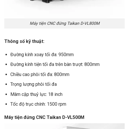
Máy tiện CNC đứng Taikan D-VL800M
Thông số kỹ thuật:
Đường kính xoay tối đa: 950mm
Đường kính tiện tối đa trên bàn trượt: 800mm
Chiều cao phôi tối đa: 800mm
Trọng lượng phôi tối đa
Mâm cặp thuỷ lực: 18 inch
Tốc độ trục chính: 1500 rpm
Máy tiện đứng CNC Taikan D-VL500M