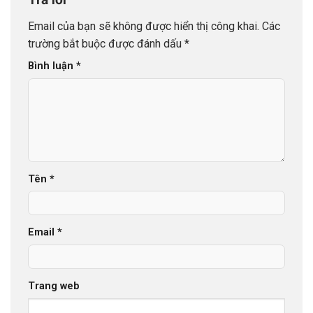
Email của bạn sẽ không được hiển thị công khai.
Các
trường bắt buộc được đánh dấu
*
Bình luận
*
Tên
*
Email
*
Trang web