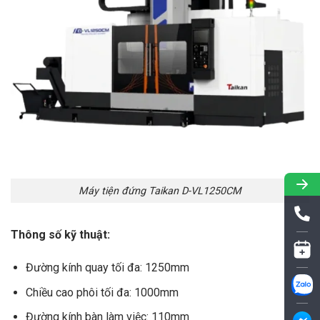
Máy tiện đứng Taikan D-VL1250CM
Thông số kỹ thuật:
Đường kính quay tối đa: 1250mm
Chiều cao phôi tối đa: 1000mm
Đường kính bàn làm việc: 110mm