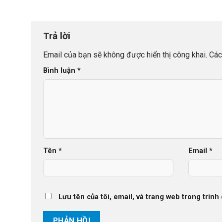
Trả lời
Email của bạn sẽ không được hiển thị công khai.
Các
Bình luận
*
Tên
*
Email
*
Lưu tên của tôi, email, và trang web trong trình 