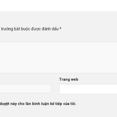
 trường bắt buộc được đánh dấu
*
Trang web
duyệt này cho lần bình luận kế tiếp của tôi.