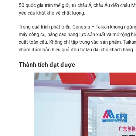
50 quốc gia trên thế giới, từ châu Á, châu Âu đến châu M
yêu cầu khắt khe về chất lượng.
Trong quá trình phát triển, Genesis – Taikan không ngừ
máy công cụ, nâng cao năng lực sản xuất và mở rộng 
xuất toàn cầu. Không chỉ tập trung vào sản phẩm, Taikan 
nhằm đảm bảo hiệu quả đầu tư lâu dài cho khách hàng.
Thành tích đạt được