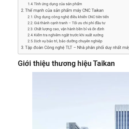
Tính ứng dụng của sản phẩm
Thế mạnh của sản phẩm máy CNC Taikan
Ứng dụng công nghệ điều khiển CNC tiên tiến
Giá thành cạnh tranh – Tối ưu chi phí đầu tư
Chất lượng cao, vận hành bền bỉ và ổn định
Kiểm tra nghiêm ngặt trước khi xuất xưởng
Dịch vụ bảo trì, bảo dưỡng chuyên nghiệp
Tập đoàn Công nghệ TLT – Nhà phân phối duy nhất máy
Giới thiệu thương hiệu Taikan