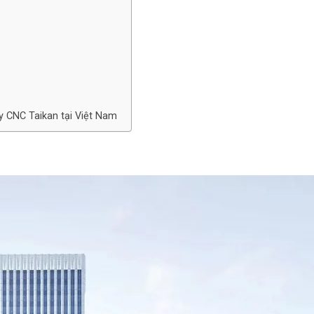
 CNC Taikan tại Việt Nam