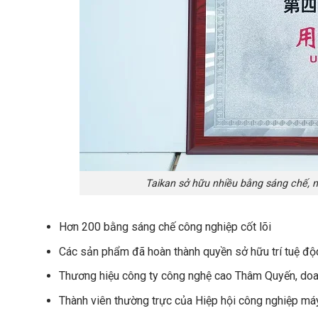
Taikan sở hữu nhiều bằng sáng chế, n
Hơn 200 bằng sáng chế công nghiệp cốt lõi
Các sản phẩm đã hoàn thành quyền sở hữu trí tuệ độ
Thương hiệu công ty công nghệ cao Thâm Quyến, doa
Thành viên thường trực của Hiệp hội công nghiệp 