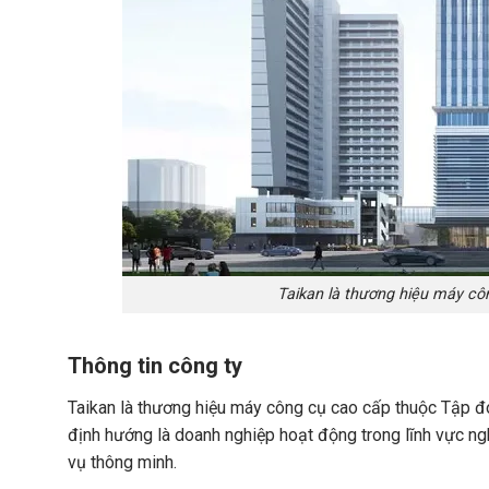
Taikan là thương hiệu máy c
Thông tin công ty
Taikan là thương hiệu máy công cụ cao cấp thuộc Tập 
định hướng là doanh nghiệp hoạt động trong lĩnh vực nghi
vụ thông minh.