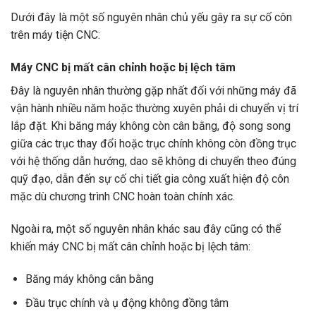
Dưới đây là một số nguyên nhân chủ yếu gây ra sự cố côn
trên máy tiện CNC:
Máy CNC bị mất cân chỉnh hoặc bị lệch tâm
Đây là nguyên nhân thường gặp nhất đối với những máy đã
vận hành nhiều năm hoặc thường xuyên phải di chuyển vị trí
lắp đặt. Khi băng máy không còn cân bằng, độ song song
giữa các trục thay đổi hoặc trục chính không còn đồng trục
với hệ thống dẫn hướng, dao sẽ không di chuyển theo đúng
quỹ đạo, dẫn đến sự cố chi tiết gia công xuất hiện độ côn
mặc dù chương trình CNC hoàn toàn chính xác.
Ngoài ra, một số nguyên nhân khác sau đây cũng có thể
khiến máy CNC bị mất cân chỉnh hoặc bị lệch tâm:
Băng máy không cân bằng
Đầu trục chính và ụ động không đồng tâm