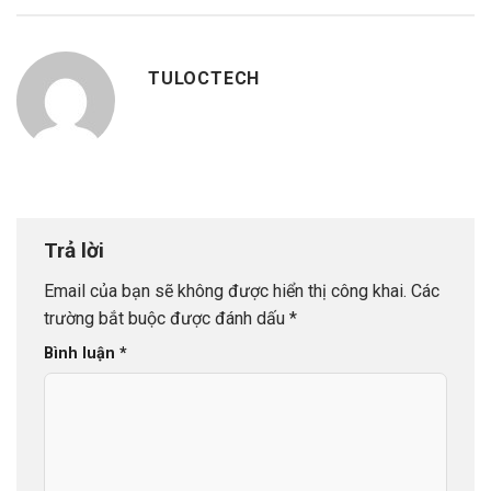
TULOCTECH
Trả lời
Email của bạn sẽ không được hiển thị công khai.
Các
trường bắt buộc được đánh dấu
*
Bình luận
*