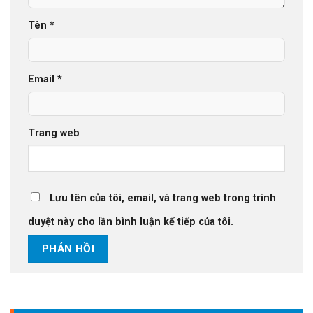
Tên
*
Email
*
Trang web
Lưu tên của tôi, email, và trang web trong trình
duyệt này cho lần bình luận kế tiếp của tôi.